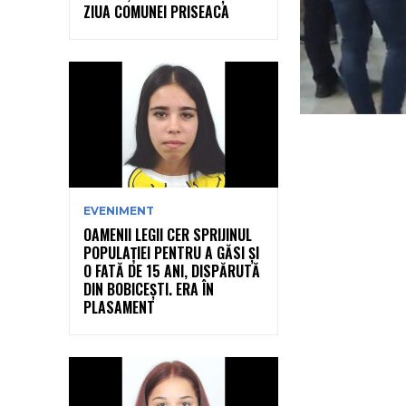
ZIUA COMUNEI PRISEACA
EVENIMENT
OAMENII LEGII CER SPRIJINUL
POPULAȚIEI PENTRU A GĂSI ȘI
O FATĂ DE 15 ANI, DISPĂRUTĂ
DIN BOBICEȘTI. ERA ÎN
PLASAMENT