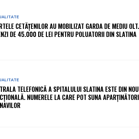
UALITATE
RTELE CETĂȚENILOR AU MOBILIZAT GARDA DE MEDIU OLT
NZI DE 45.000 DE LEI PENTRU POLUATORII DIN SLATINA
UALITATE
TRALA TELEFONICĂ A SPITALULUI SLATINA ESTE DIN NOU
CȚIONALĂ. NUMERELE LA CARE POT SUNA APARȚINĂTORI
NAVILOR