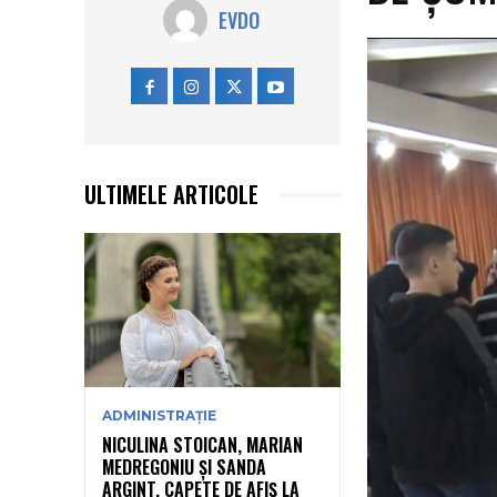
EVDO
ULTIMELE ARTICOLE
ADMINISTRAȚIE
NICULINA STOICAN, MARIAN
MEDREGONIU ȘI SANDA
ARGINT, CAPETE DE AFIȘ LA