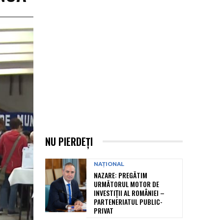
NU PIERDEȚI
NAȚIONAL
NAZARE: PREGĂTIM
URMĂTORUL MOTOR DE
INVESTIȚII AL ROMÂNIEI –
PARTENERIATUL PUBLIC-
PRIVAT