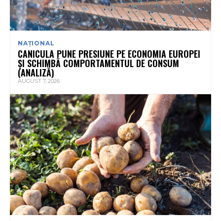
NAȚIONAL
CANICULA PUNE PRESIUNE PE ECONOMIA EUROPEI
ȘI SCHIMBĂ COMPORTAMENTUL DE CONSUM
(ANALIZĂ)
AUGUST 7, 2026