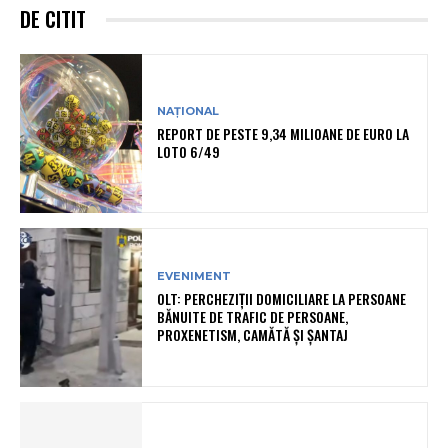
DE CITIT
NAȚIONAL
REPORT DE PESTE 9,34 MILIOANE DE EURO LA
LOTO 6/49
EVENIMENT
OLT: PERCHEZIŢII DOMICILIARE LA PERSOANE
BĂNUITE DE TRAFIC DE PERSOANE,
PROXENETISM, CAMĂTĂ ŞI ŞANTAJ