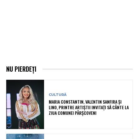
NU PIERDEȚI
CULTURĂ
MARIA CONSTANTIN, VALENTIN SANFIRA ȘI
LINO, PRINTRE ARTIȘTII INVITAȚI SĂ CÂNTE LA
ZIUA COMUNEI PÂRȘCOVENI