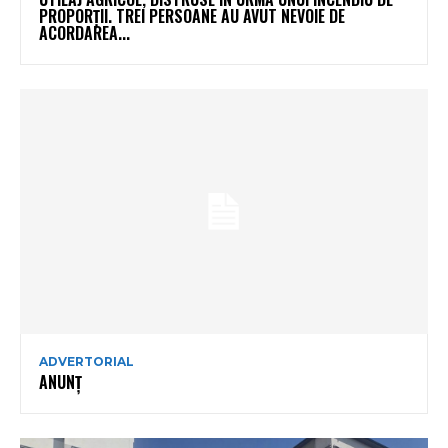
PROPORȚII. TREI PERSOANE AU AVUT NEVOIE DE
ACORDAREA...
ADVERTORIAL
ANUNȚ