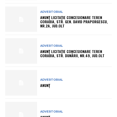
ADVERTORIAL
ANUNȚ LICITAȚIE CONCESIONARE TEREN
CORABIA, STR. GEN. DAVID PRAPORGESCU,
NR.2A, JUD.OLT
ADVERTORIAL
ANUNȚ LICITAȚIE CONCESIONARE TEREN
CORABIA, STR. DUNĂRII, NR.49, JUD.OLT
ADVERTORIAL
ANUNȚ
ADVERTORIAL