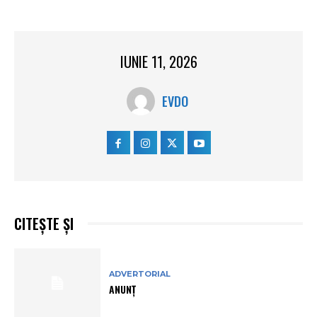
IUNIE 11, 2026
EVDO
CITEȘTE ȘI
ADVERTORIAL
ANUNȚ