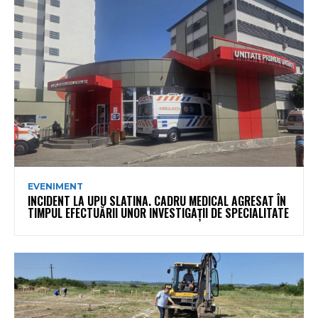
EVENIMENT
INCIDENT LA UPU SLATINA. CADRU MEDICAL AGRESAT ÎN
TIMPUL EFECTUĂRII UNOR INVESTIGAȚII DE SPECIALITATE