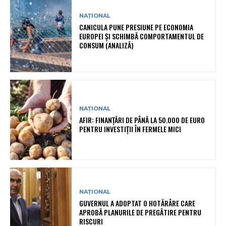
NAȚIONAL
CANICULA PUNE PRESIUNE PE ECONOMIA
EUROPEI ȘI SCHIMBĂ COMPORTAMENTUL DE
CONSUM (ANALIZĂ)
NAȚIONAL
AFIR: FINANȚĂRI DE PÂNĂ LA 50.000 DE EURO
PENTRU INVESTIȚII ÎN FERMELE MICI
NAȚIONAL
GUVERNUL A ADOPTAT O HOTĂRÂRE CARE
APROBĂ PLANURILE DE PREGĂTIRE PENTRU
RISCURI