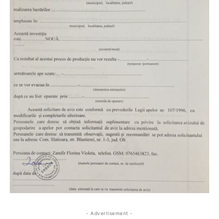
- Advertisement -