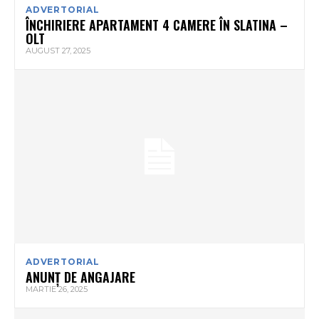
ADVERTORIAL
ÎNCHIRIERE APARTAMENT 4 CAMERE ÎN SLATINA –
OLT
AUGUST 27, 2025
ADVERTORIAL
ANUNȚ DE ANGAJARE
MARTIE 26, 2025