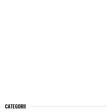
CATEGORII