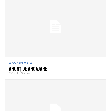
ADVERTORIAL
ANUNȚ DE ANGAJARE
MARTIE 19, 2025