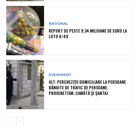
NAȚIONAL
REPORT DE PESTE 9,34 MILIOANE DE EURO LA
LOTO 6/49
EVENIMENT
OLT: PERCHEZIŢII DOMICILIARE LA PERSOANE
BĂNUITE DE TRAFIC DE PERSOANE,
PROXENETISM, CAMĂTĂ ŞI ŞANTAJ