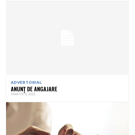
ADVERTORIAL
ANUNȚ DE ANGAJARE
MARTIE 5, 2025