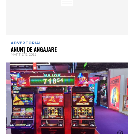
ADVERTORIAL
ANUNȚ DE ANGAJARE
MARTIE 12, 2025