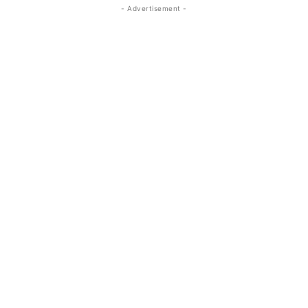
- Advertisement -