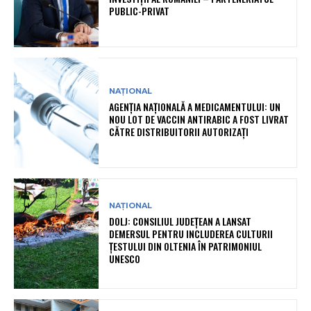
PUBLIC-PRIVAT
NAȚIONAL
AGENȚIA NAȚIONALĂ A MEDICAMENTULUI: UN
NOU LOT DE VACCIN ANTIRABIC A FOST LIVRAT
CĂTRE DISTRIBUITORII AUTORIZAȚI
NAȚIONAL
DOLJ: CONSILIUL JUDEȚEAN A LANSAT
DEMERSUL PENTRU INCLUDEREA CULTURII
ȚESTULUI DIN OLTENIA ÎN PATRIMONIUL
UNESCO