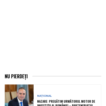
NU PIERDEȚI
NAȚIONAL
NAZARE: PREGĂTIM URMĂTORUL MOTOR DE
INVESTIȚII AL ROMÂNIEI – PARTENERIATUL