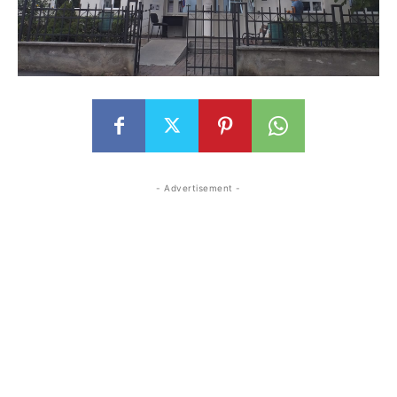
- Advertisement -