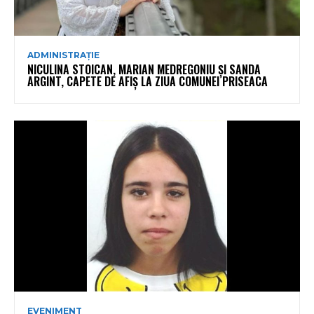
ADMINISTRAȚIE
NICULINA STOICAN, MARIAN MEDREGONIU ȘI SANDA
ARGINT, CAPETE DE AFIȘ LA ZIUA COMUNEI PRISEACA
EVENIMENT