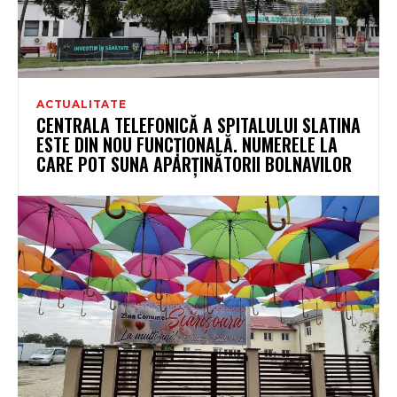
ACTUALITATE
CENTRALA TELEFONICĂ A SPITALULUI SLATINA
ESTE DIN NOU FUNCȚIONALĂ. NUMERELE LA
CARE POT SUNA APARȚINĂTORII BOLNAVILOR