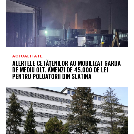
ACTUALITATE
ALERTELE CETĂȚENILOR AU MOBILIZAT GARDA
DE MEDIU OLT. AMENZI DE 45.000 DE LEI
PENTRU POLUATORII DIN SLATINA