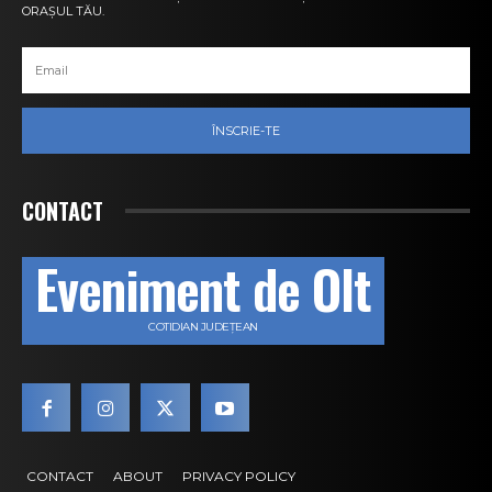
ORAȘUL TĂU.
ÎNSCRIE-TE
CONTACT
Eveniment de Olt
COTIDIAN JUDEȚEAN
CONTACT
ABOUT
PRIVACY POLICY