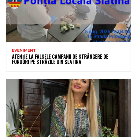
EVENIMENT
ATENȚIE LA FALSELE CAMPANII DE STRÂNGERE DE
FONDURI PE STRĂZILE DIN SLATINA