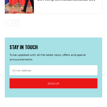
STAY IN TOUCH
To be updated with all the latest news, offers and special
announcements.
SIGN UP