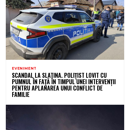
EVENIMENT
SCANDAL LA SLATINA. POLIȚIST LOVIT CU
PUMNUL ÎN FAȚĂ ÎN TIMPUL UNEI INTERVENȚII
PENTRU APLANAREA UNUI CONFLICT DE
FAMILIE