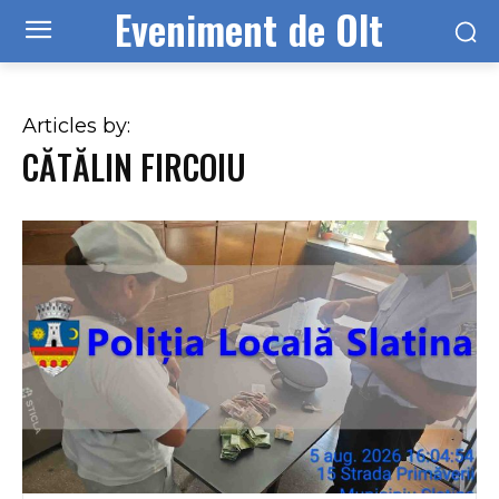
Eveniment de Olt
Articles by:
CĂTĂLIN FIRCOIU