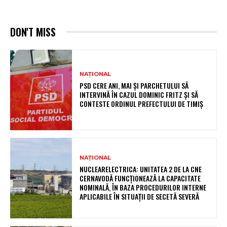
DON'T MISS
NAȚIONAL
PSD CERE ANI, MAI ȘI PARCHETULUI SĂ
INTERVINĂ ÎN CAZUL DOMINIC FRITZ ȘI SĂ
CONTESTE ORDINUL PREFECTULUI DE TIMIȘ
NAȚIONAL
NUCLEARELECTRICA: UNITATEA 2 DE LA CNE
CERNAVODĂ FUNCȚIONEAZĂ LA CAPACITATE
NOMINALĂ, ÎN BAZA PROCEDURILOR INTERNE
APLICABILE ÎN SITUAȚII DE SECETĂ SEVERĂ