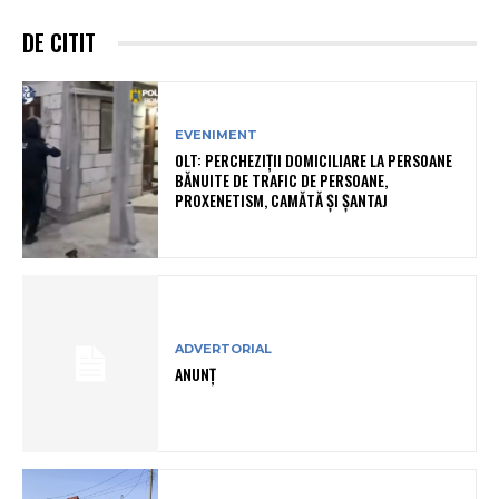
DE CITIT
EVENIMENT
OLT: PERCHEZIŢII DOMICILIARE LA PERSOANE
BĂNUITE DE TRAFIC DE PERSOANE,
PROXENETISM, CAMĂTĂ ŞI ŞANTAJ
ADVERTORIAL
ANUNȚ