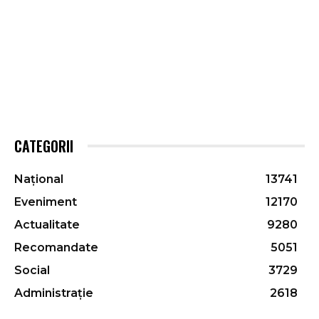
CATEGORII
Național
13741
Eveniment
12170
Actualitate
9280
Recomandate
5051
Social
3729
Administrație
2618