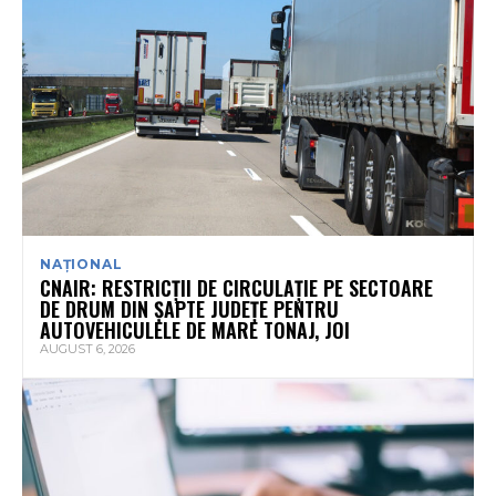
NAȚIONAL
CNAIR: RESTRICȚII DE CIRCULAȚIE PE SECTOARE
DE DRUM DIN ȘAPTE JUDEȚE PENTRU
AUTOVEHICULELE DE MARE TONAJ, JOI
AUGUST 6, 2026