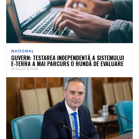
NAȚIONAL
GUVERN: TESTAREA INDEPENDENTĂ A SISTEMULUI
E-TERRA A MAI PARCURS O RUNDĂ DE EVALUARE
AUGUST 6, 2026