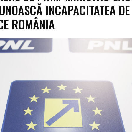
CUNOASCĂ INCAPACITATEA DE
CE ROMÂNIA