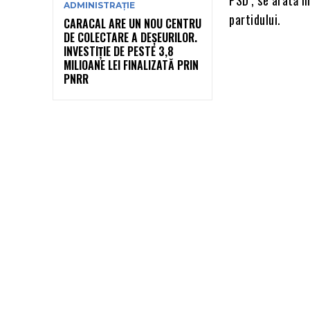
ADMINISTRAȚIE
partidului.
CARACAL ARE UN NOU CENTRU
DE COLECTARE A DEȘEURILOR.
INVESTIȚIE DE PESTE 3,8
MILIOANE LEI FINALIZATĂ PRIN
PNRR