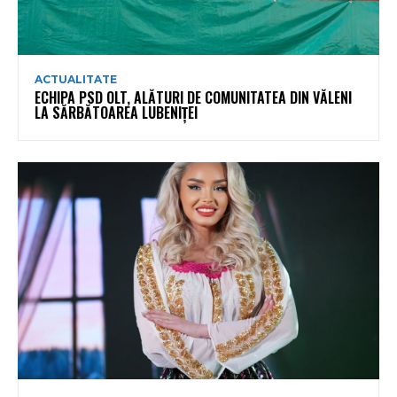
ACTUALITATE
ECHIPA PSD OLT, ALĂTURI DE COMUNITATEA DIN VĂLENI
LA SĂRBĂTOAREA LUBENIȚEI