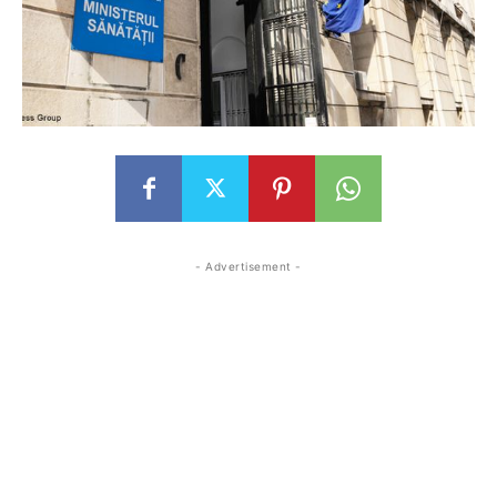
- Advertisement -