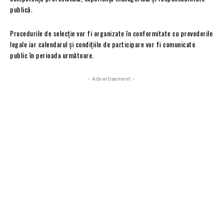
publică.
Procedurile de selecție vor fi organizate în conformitate cu prevederile
legale iar calendarul și condițiile de participare vor fi comunicate
public în perioada următoare.
- Advertisement -