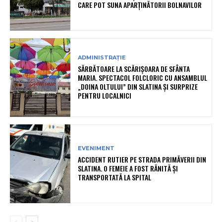
CARE POT SUNA APARȚINĂTORII BOLNAVILOR
ADMINISTRAȚIE
SĂRBĂTOARE LA SCĂRIȘOARA DE SFÂNTA
MARIA. SPECTACOL FOLCLORIC CU ANSAMBLUL
„DOINA OLTULUI” DIN SLATINA ȘI SURPRIZE
PENTRU LOCALNICI
EVENIMENT
ACCIDENT RUTIER PE STRADA PRIMĂVERII DIN
SLATINA. O FEMEIE A FOST RĂNITĂ ȘI
TRANSPORTATĂ LA SPITAL