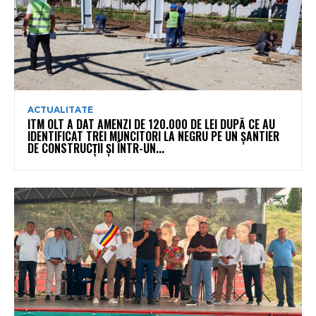
ACTUALITATE
ITM OLT A DAT AMENZI DE 120.000 DE LEI DUPĂ CE AU
IDENTIFICAT TREI MUNCITORI LA NEGRU PE UN ȘANTIER
DE CONSTRUCȚII ȘI ÎNTR-UN...