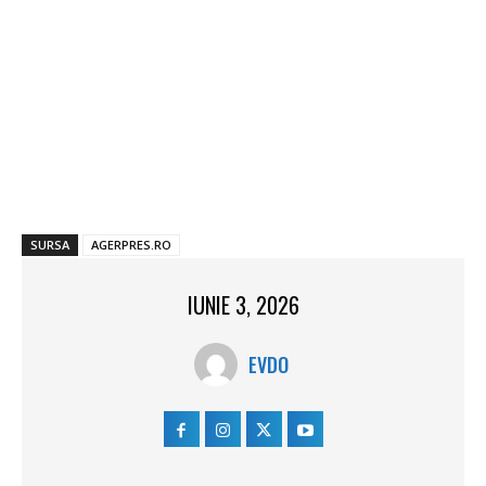
SURSA
AGERPRES.RO
IUNIE 3, 2026
EVDO