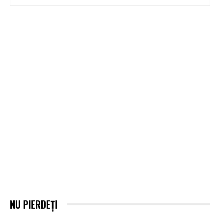
NU PIERDEȚI