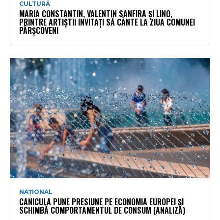
CULTURĂ
MARIA CONSTANTIN, VALENTIN SANFIRA ȘI LINO,
PRINTRE ARTIȘTII INVITAȚI SĂ CÂNTE LA ZIUA COMUNEI
PÂRȘCOVENI
NAȚIONAL
CANICULA PUNE PRESIUNE PE ECONOMIA EUROPEI ȘI
SCHIMBĂ COMPORTAMENTUL DE CONSUM (ANALIZĂ)