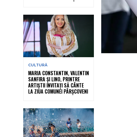
CULTURĂ
MARIA CONSTANTIN, VALENTIN
SANFIRA ȘI LINO, PRINTRE
ARTIȘTII INVITAȚI SĂ CÂNTE
LA ZIUA COMUNEI PÂRȘCOVENI