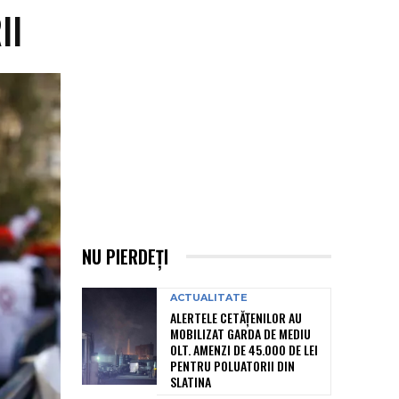
II
NU PIERDEȚI
ACTUALITATE
ALERTELE CETĂȚENILOR AU
MOBILIZAT GARDA DE MEDIU
OLT. AMENZI DE 45.000 DE LEI
PENTRU POLUATORII DIN
SLATINA