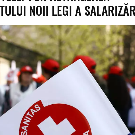
TULUI NOII LEGI A SALARIZĂR