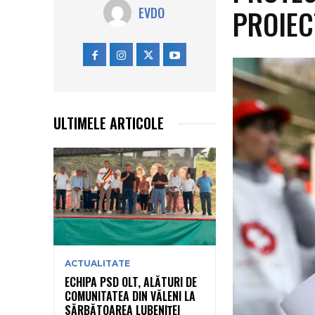
PROIEC
EVDO
ULTIMELE ARTICOLE
ACTUALITATE
ECHIPA PSD OLT, ALĂTURI DE
COMUNITATEA DIN VĂLENI LA
SĂRBĂTOAREA LUBENIȚEI