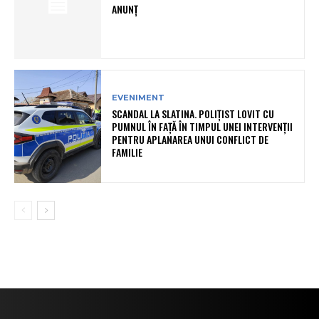
ANUNȚ
EVENIMENT
SCANDAL LA SLATINA. POLIȚIST LOVIT CU
PUMNUL ÎN FAȚĂ ÎN TIMPUL UNEI INTERVENȚII
PENTRU APLANAREA UNUI CONFLICT DE
FAMILIE