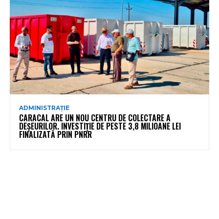
ADMINISTRAȚIE
CARACAL ARE UN NOU CENTRU DE COLECTARE A
DEȘEURILOR. INVESTIȚIE DE PESTE 3,8 MILIOANE LEI
FINALIZATĂ PRIN PNRR