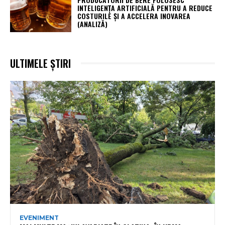
INTELIGENȚA ARTIFICIALĂ PENTRU A REDUCE
COSTURILE ȘI A ACCELERA INOVAREA
(ANALIZĂ)
ULTIMELE ȘTIRI
EVENIMENT