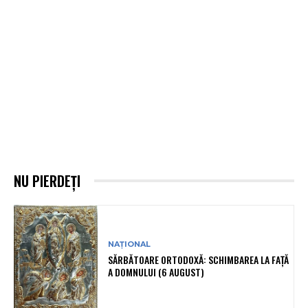
NU PIERDEȚI
NAȚIONAL
SĂRBĂTOARE ORTODOXĂ: SCHIMBAREA LA FAȚĂ
A DOMNULUI (6 AUGUST)