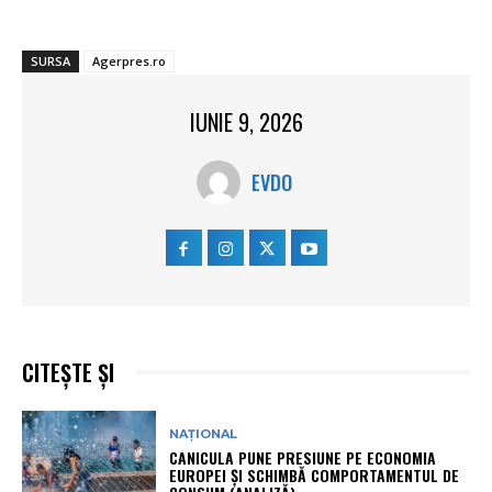
SURSA
Agerpres.ro
IUNIE 9, 2026
EVDO
CITEȘTE ȘI
NAȚIONAL
CANICULA PUNE PRESIUNE PE ECONOMIA
EUROPEI ȘI SCHIMBĂ COMPORTAMENTUL DE