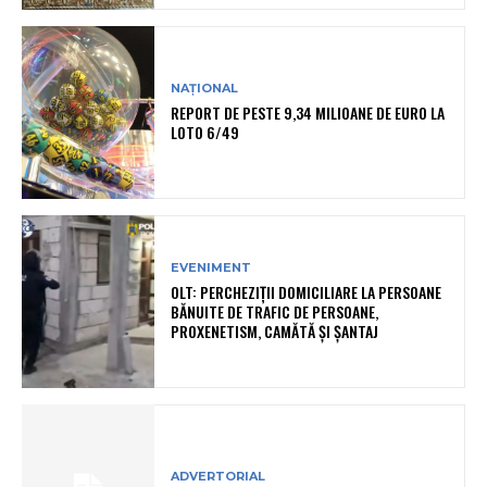
NAȚIONAL
REPORT DE PESTE 9,34 MILIOANE DE EURO LA
LOTO 6/49
EVENIMENT
OLT: PERCHEZIŢII DOMICILIARE LA PERSOANE
BĂNUITE DE TRAFIC DE PERSOANE,
PROXENETISM, CAMĂTĂ ŞI ŞANTAJ
ADVERTORIAL