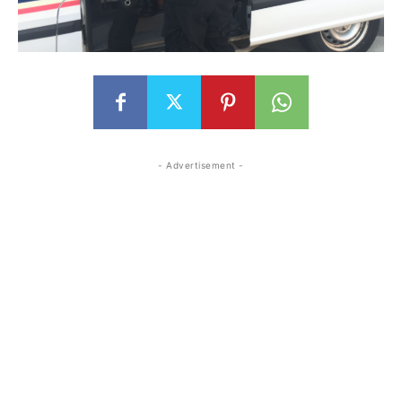
- Advertisement -