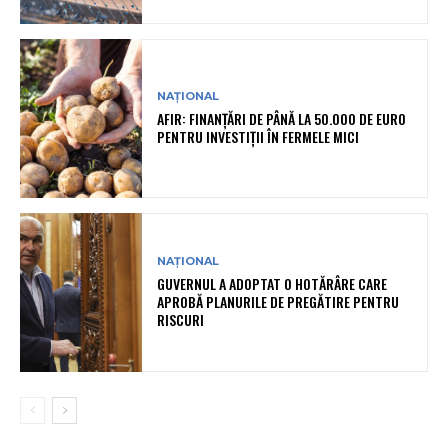
NAȚIONAL
AFIR: FINANȚĂRI DE PÂNĂ LA 50.000 DE EURO
PENTRU INVESTIȚII ÎN FERMELE MICI
NAȚIONAL
GUVERNUL A ADOPTAT O HOTĂRÂRE CARE
APROBĂ PLANURILE DE PREGĂTIRE PENTRU
RISCURI