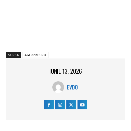
SURSA
AGERPRES.RO
IUNIE 13, 2026
EVDO