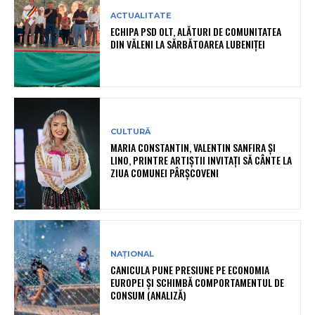
ACTUALITATE
ECHIPA PSD OLT, ALĂTURI DE COMUNITATEA
DIN VĂLENI LA SĂRBĂTOAREA LUBENIȚEI
CULTURĂ
MARIA CONSTANTIN, VALENTIN SANFIRA ȘI
LINO, PRINTRE ARTIȘTII INVITAȚI SĂ CÂNTE LA
ZIUA COMUNEI PÂRȘCOVENI
NAȚIONAL
CANICULA PUNE PRESIUNE PE ECONOMIA
EUROPEI ȘI SCHIMBĂ COMPORTAMENTUL DE
CONSUM (ANALIZĂ)