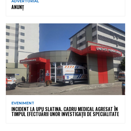
ADVERTORIAL
ANUNȚ
EVENIMENT
INCIDENT LA UPU SLATINA. CADRU MEDICAL AGRESAT ÎN
TIMPUL EFECTUĂRII UNOR INVESTIGAȚII DE SPECIALITATE