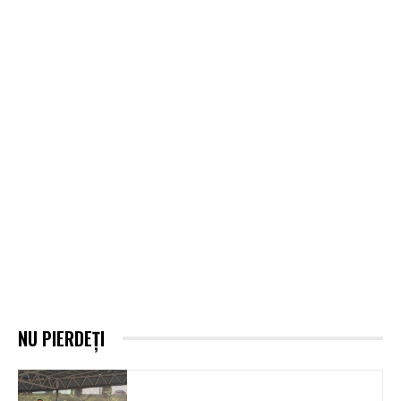
NU PIERDEȚI