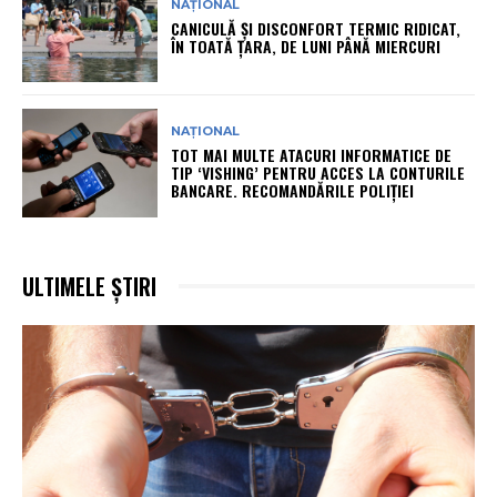
NAȚIONAL
CANICULĂ ȘI DISCONFORT TERMIC RIDICAT,
ÎN TOATĂ ȚARA, DE LUNI PÂNĂ MIERCURI
NAȚIONAL
TOT MAI MULTE ATACURI INFORMATICE DE
TIP ‘VISHING’ PENTRU ACCES LA CONTURILE
BANCARE. RECOMANDĂRILE POLIȚIEI
ULTIMELE ȘTIRI