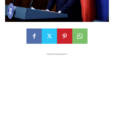
- Advertisement -