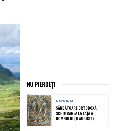
NU PIERDEȚI
NAȚIONAL
SĂRBĂTOARE ORTODOXĂ:
SCHIMBAREA LA FAȚĂ A
DOMNULUI (6 AUGUST)