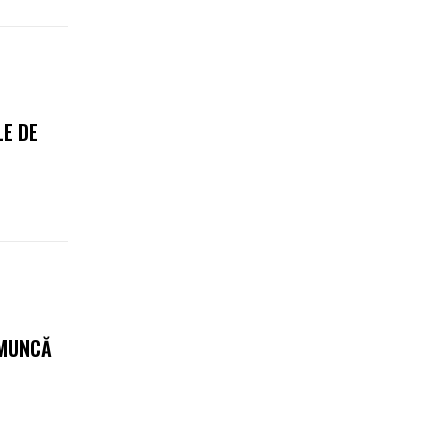
E DE
 MUNCĂ