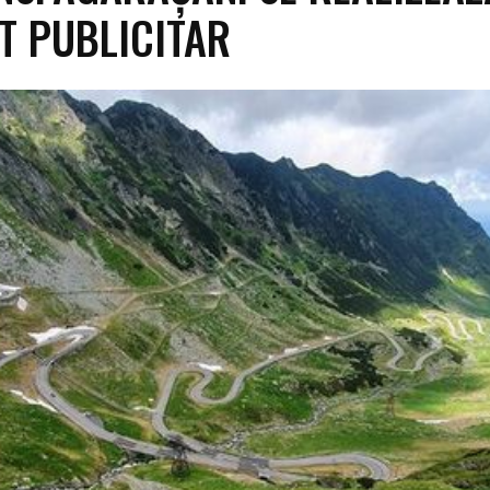
T PUBLICITAR