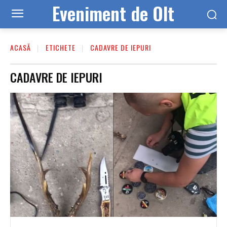
Eveniment de Olt
ACASĂ
ETICHETE
CADAVRE DE IEPURI
CADAVRE DE IEPURI