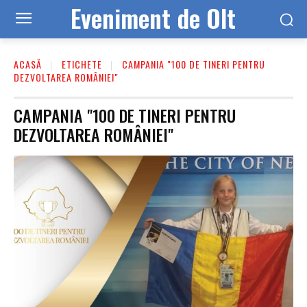
Eveniment de Olt
ACASĂ
ETICHETE
CAMPANIA "100 DE TINERI PENTRU
DEZVOLTAREA ROMÂNIEI"
CAMPANIA "100 DE TINERI PENTRU
DEZVOLTAREA ROMÂNIEI"