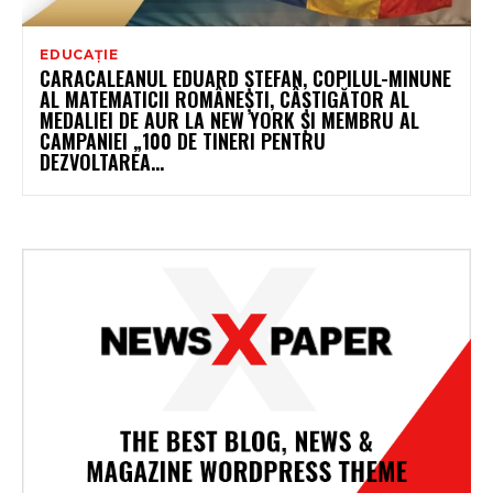
EDUCAȚIE
CARACALEANUL EDUARD ȘTEFAN, COPILUL-MINUNE
AL MATEMATICII ROMÂNEȘTI, CÂȘTIGĂTOR AL
MEDALIEI DE AUR LA NEW YORK ȘI MEMBRU AL
CAMPANIEI „100 DE TINERI PENTRU
DEZVOLTAREA...