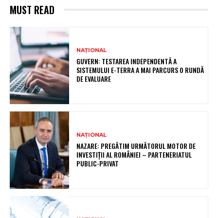
MUST READ
NAȚIONAL
GUVERN: TESTAREA INDEPENDENTĂ A
SISTEMULUI E-TERRA A MAI PARCURS O RUNDĂ
DE EVALUARE
NAȚIONAL
NAZARE: PREGĂTIM URMĂTORUL MOTOR DE
INVESTIȚII AL ROMÂNIEI – PARTENERIATUL
PUBLIC-PRIVAT