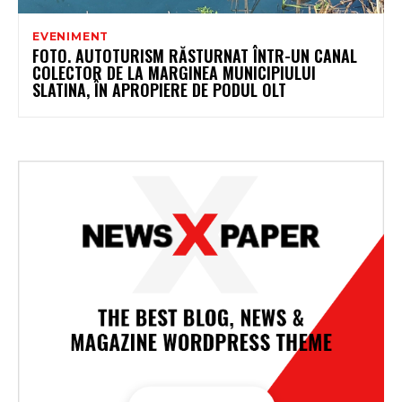
EVENIMENT
FOTO. AUTOTURISM RĂSTURNAT ÎNTR-UN CANAL
COLECTOR DE LA MARGINEA MUNICIPIULUI
SLATINA, ÎN APROPIERE DE PODUL OLT