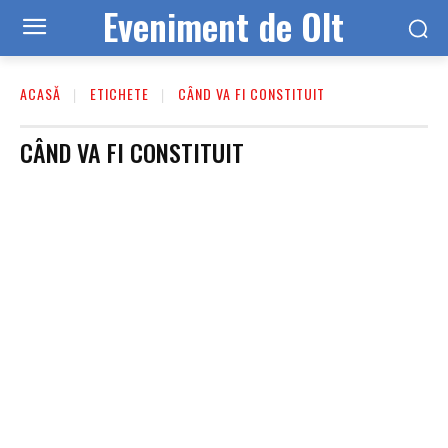
Eveniment de Olt
ACASĂ
ETICHETE
CÂND VA FI CONSTITUIT
CÂND VA FI CONSTITUIT