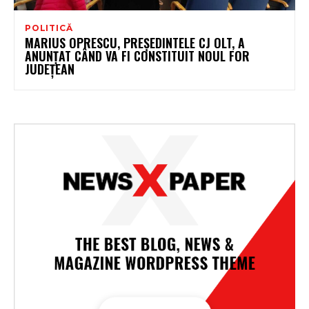
POLITICĂ
MARIUS OPRESCU, PREȘEDINTELE CJ OLT, A
ANUNȚAT CÂND VA FI CONSTITUIT NOUL FOR
JUDEȚEAN