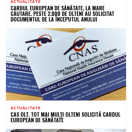
ACTUALITATE
CARDUL EUROPEAN DE SĂNĂTATE, LA MARE
CĂUTARE. PESTE 2.000 DE OLTENI AU SOLICITAT
DOCUMENTUL DE LA ÎNCEPUTUL ANULUI
ACTUALITATE
CAS OLT. TOT MAI MULȚI OLTENI SOLICITĂ CARDUL
EUROPEAN DE SĂNĂTATE