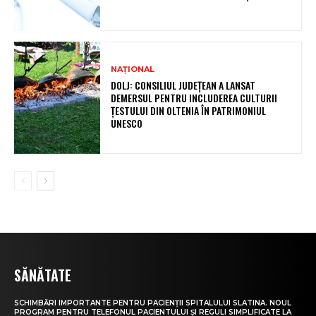
NAȚIONAL
DOLJ: CONSILIUL JUDEȚEAN A LANSAT
DEMERSUL PENTRU INCLUDEREA CULTURII
ȚESTULUI DIN OLTENIA ÎN PATRIMONIUL
UNESCO
SĂNĂTATE
SCHIMBĂRI IMPORTANTE PENTRU PACIENȚII SPITALULUI SLATINA. NOUL
PROGRAM PENTRU TELEFONUL PACIENTULUI ȘI REGULI SIMPLIFICATE LA