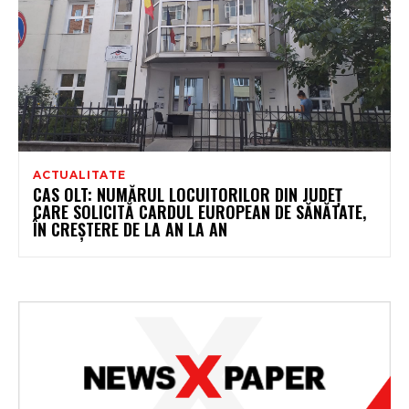
ACTUALITATE
CAS OLT: NUMĂRUL LOCUITORILOR DIN JUDEȚ
CARE SOLICITĂ CARDUL EUROPEAN DE SĂNĂTATE,
ÎN CREȘTERE DE LA AN LA AN