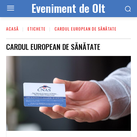
Eveniment de Olt
ACASĂ
ETICHETE
CARDUL EUROPEAN DE SĂNĂTATE
CARDUL EUROPEAN DE SĂNĂTATE