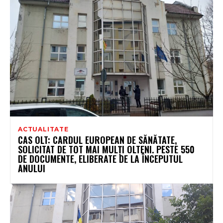
ACTUALITATE
CAS OLT: CARDUL EUROPEAN DE SĂNĂTATE,
SOLICITAT DE TOT MAI MULȚI OLTENI. PESTE 550
DE DOCUMENTE, ELIBERATE DE LA ÎNCEPUTUL
ANULUI