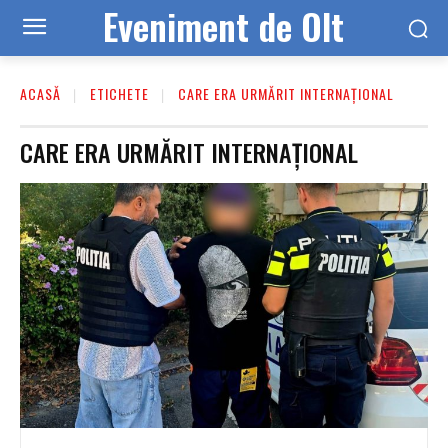
Eveniment de Olt
ACASĂ
ETICHETE
CARE ERA URMĂRIT INTERNAȚIONAL
CARE ERA URMĂRIT INTERNAȚIONAL