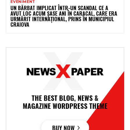
EVENIMENT
UN BĂRBAT IMPLICAT ÎNTR-UN SCANDAL CE A
AVUT LOC ACUM ȘASE ANI ÎN CARACAL, CARE ERA
URMĂRIT INTERNAȚIONAL, PRINS ÎN MUNICIPIUL
CRAIOVA