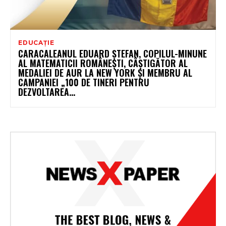
EDUCAȚIE
CARACALEANUL EDUARD ȘTEFAN, COPILUL-MINUNE
AL MATEMATICII ROMÂNEȘTI, CÂȘTIGĂTOR AL
MEDALIEI DE AUR LA NEW YORK ȘI MEMBRU AL
CAMPANIEI „100 DE TINERI PENTRU
DEZVOLTAREA...