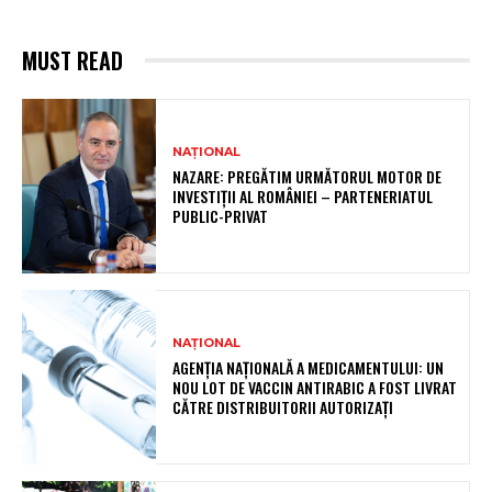
MUST READ
NAȚIONAL
NAZARE: PREGĂTIM URMĂTORUL MOTOR DE
INVESTIȚII AL ROMÂNIEI – PARTENERIATUL
PUBLIC-PRIVAT
NAȚIONAL
AGENȚIA NAȚIONALĂ A MEDICAMENTULUI: UN
NOU LOT DE VACCIN ANTIRABIC A FOST LIVRAT
CĂTRE DISTRIBUITORII AUTORIZAȚI