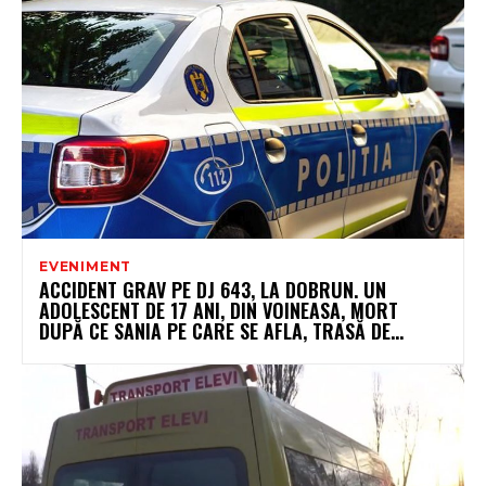
EVENIMENT
ACCIDENT GRAV PE DJ 643, LA DOBRUN. UN
ADOLESCENT DE 17 ANI, DIN VOINEASA, MORT
DUPĂ CE SANIA PE CARE SE AFLA, TRASĂ DE...