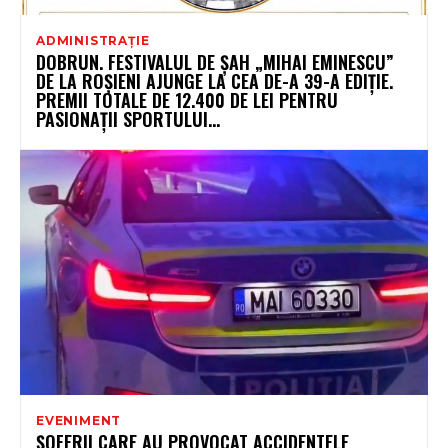
ADMINISTRAȚIE
DOBRUN. FESTIVALUL DE ȘAH „MIHAI EMINESCU”
DE LA ROȘIENI AJUNGE LA CEA DE-A 39-A EDIȚIE.
PREMII TOTALE DE 12.400 DE LEI PENTRU
PASIONAȚII SPORTULUI...
EVENIMENT
ȘOFERII CARE AU PROVOCAT ACCIDENTELE