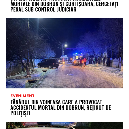
MORTALE DIN DOBRUN ȘI CURTIȘOARA, CERCETAȚI
PENAL SUB CONTROL JUDICIAR
EVENIMENT
TÂNĂRUL DIN VOINEASA CARE A PROVOCAT
ACCIDENTUL MORTAL DIN DOBRUN, REȚINUT DE
POLIȚIȘTI