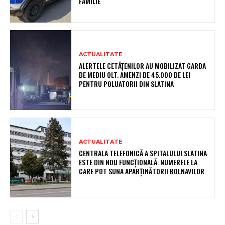
FAMILIE
ACTUALITATE
ALERTELE CETĂȚENILOR AU MOBILIZAT GARDA
DE MEDIU OLT. AMENZI DE 45.000 DE LEI
PENTRU POLUATORII DIN SLATINA
ACTUALITATE
CENTRALA TELEFONICĂ A SPITALULUI SLATINA
ESTE DIN NOU FUNCȚIONALĂ. NUMERELE LA
CARE POT SUNA APARȚINĂTORII BOLNAVILOR