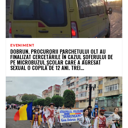
EVENIMENT
DOBRUN. PROCURORII PARCHETULUI OLT AU
FINALIZAT CERCETĂRILE ÎN CAZUL ȘOFERULUI DE
PE MICROBUZUL ȘCOLAR CARE A AGRESAT
SEXUAL O COPILĂ DE 12 ANI. TREI...