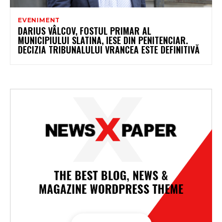
EVENIMENT
DARIUS VÂLCOV, FOSTUL PRIMAR AL
MUNICIPIULUI SLATINA, IESE DIN PENITENCIAR.
DECIZIA TRIBUNALULUI VRANCEA ESTE DEFINITIVĂ