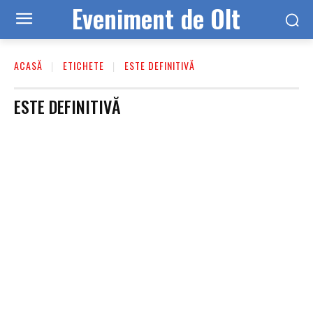
Eveniment de Olt
ACASĂ
ETICHETE
ESTE DEFINITIVĂ
ESTE DEFINITIVĂ