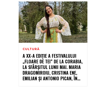
CULTURĂ
A XX-A EDIȚIE A FESTIVALULUI
„FLOARE DE TEI” DE LA CORABIA,
LA SFÂRȘITUL LUNII MAI. MARIA
DRAGOMIROIU, CRISTINA ENE,
EMILIAN ȘI ANTONIO PICAN, ÎN...