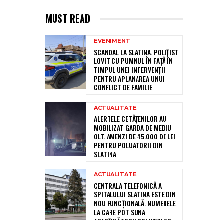
MUST READ
EVENIMENT
SCANDAL LA SLATINA. POLIȚIST
LOVIT CU PUMNUL ÎN FAȚĂ ÎN
TIMPUL UNEI INTERVENȚII
PENTRU APLANAREA UNUI
CONFLICT DE FAMILIE
ACTUALITATE
ALERTELE CETĂȚENILOR AU
MOBILIZAT GARDA DE MEDIU
OLT. AMENZI DE 45.000 DE LEI
PENTRU POLUATORII DIN
SLATINA
ACTUALITATE
CENTRALA TELEFONICĂ A
SPITALULUI SLATINA ESTE DIN
NOU FUNCȚIONALĂ. NUMERELE
LA CARE POT SUNA