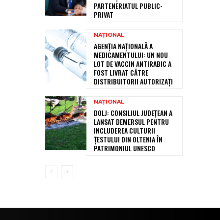
PARTENERIATUL PUBLIC-
PRIVAT
NAȚIONAL
AGENȚIA NAȚIONALĂ A
MEDICAMENTULUI: UN NOU
LOT DE VACCIN ANTIRABIC A
FOST LIVRAT CĂTRE
DISTRIBUITORII AUTORIZAȚI
NAȚIONAL
DOLJ: CONSILIUL JUDEȚEAN A
LANSAT DEMERSUL PENTRU
INCLUDEREA CULTURII
ȚESTULUI DIN OLTENIA ÎN
PATRIMONIUL UNESCO