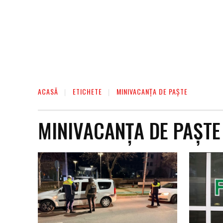
ACASĂ
ETICHETE
MINIVACANȚA DE PAȘTE
MINIVACANȚA DE PAȘTE