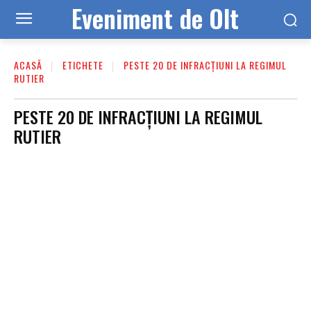
Eveniment de Olt
ACASĂ
ETICHETE
PESTE 20 DE INFRACȚIUNI LA REGIMUL
RUTIER
PESTE 20 DE INFRACȚIUNI LA REGIMUL
RUTIER