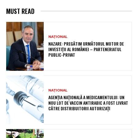
MUST READ
NAȚIONAL
NAZARE: PREGĂTIM URMĂTORUL MOTOR DE
INVESTIȚII AL ROMÂNIEI – PARTENERIATUL
PUBLIC-PRIVAT
NAȚIONAL
AGENȚIA NAȚIONALĂ A MEDICAMENTULUI: UN
NOU LOT DE VACCIN ANTIRABIC A FOST LIVRAT
CĂTRE DISTRIBUITORII AUTORIZAȚI