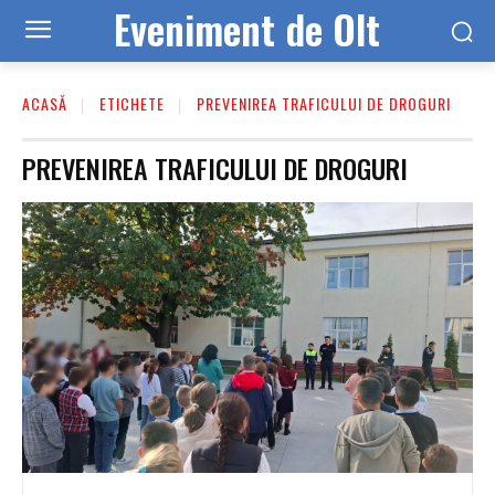
Eveniment de Olt
ACASĂ
ETICHETE
PREVENIREA TRAFICULUI DE DROGURI
PREVENIREA TRAFICULUI DE DROGURI