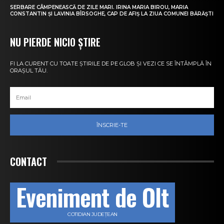
SERBARE CÂMPENEASCĂ DE ZILE MARI. IRINA MARIA BIROU, MARIA
CONSTANTIN ȘI LAVINIA BÎRSOGHE, CAP DE AFIȘ LA ZIUA COMUNEI BĂRĂȘTI
NU PIERDE NICIO ȘTIRE
FI LA CURENT CU TOATE ȘTIRILE DE PE GLOB ȘI VEZI CE SE ÎNTÂMPLĂ ÎN
ORAȘUL TĂU.
ÎNSCRIE-TE
CONTACT
Eveniment de Olt
COTIDIAN JUDEȚEAN