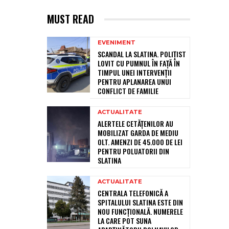
MUST READ
EVENIMENT
SCANDAL LA SLATINA. POLIȚIST
LOVIT CU PUMNUL ÎN FAȚĂ ÎN
TIMPUL UNEI INTERVENȚII
PENTRU APLANAREA UNUI
CONFLICT DE FAMILIE
ACTUALITATE
ALERTELE CETĂȚENILOR AU
MOBILIZAT GARDA DE MEDIU
OLT. AMENZI DE 45.000 DE LEI
PENTRU POLUATORII DIN
SLATINA
ACTUALITATE
CENTRALA TELEFONICĂ A
SPITALULUI SLATINA ESTE DIN
NOU FUNCȚIONALĂ. NUMERELE
LA CARE POT SUNA