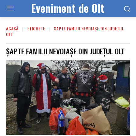
Eveniment de Olt
ACASĂ
ETICHETE
ȘAPTE FAMILII NEVOIAȘE DIN JUDEȚUL
OLT
ȘAPTE FAMILII NEVOIAȘE DIN JUDEȚUL OLT