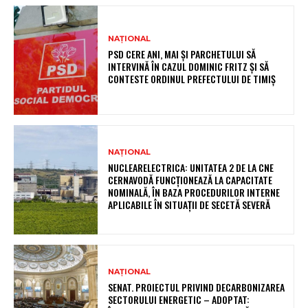
NAȚIONAL
PSD CERE ANI, MAI ȘI PARCHETULUI SĂ
INTERVINĂ ÎN CAZUL DOMINIC FRITZ ȘI SĂ
CONTESTE ORDINUL PREFECTULUI DE TIMIȘ
NAȚIONAL
NUCLEARELECTRICA: UNITATEA 2 DE LA CNE
CERNAVODĂ FUNCȚIONEAZĂ LA CAPACITATE
NOMINALĂ, ÎN BAZA PROCEDURILOR INTERNE
APLICABILE ÎN SITUAȚII DE SECETĂ SEVERĂ
NAȚIONAL
SENAT. PROIECTUL PRIVIND DECARBONIZAREA
SECTORULUI ENERGETIC – ADOPTAT: