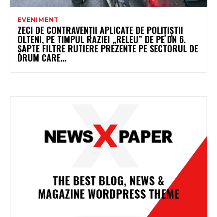
EVENIMENT
ZECI DE CONTRAVENȚII APLICATE DE POLIȚIȘTII
OLTENI, PE TIMPUL RAZIEI „RELEU” DE PE DN 6.
ȘAPTE FILTRE RUTIERE PREZENTE PE SECTORUL DE
DRUM CARE...