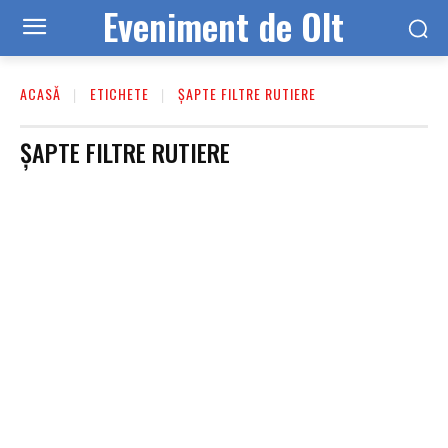
Eveniment de Olt
ACASĂ
ETICHETE
ȘAPTE FILTRE RUTIERE
ȘAPTE FILTRE RUTIERE