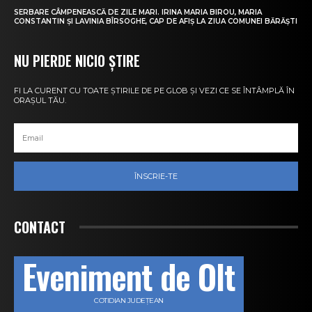
SERBARE CÂMPENEASCĂ DE ZILE MARI. IRINA MARIA BIROU, MARIA
CONSTANTIN ȘI LAVINIA BÎRSOGHE, CAP DE AFIȘ LA ZIUA COMUNEI BĂRĂȘTI
NU PIERDE NICIO ȘTIRE
FI LA CURENT CU TOATE ȘTIRILE DE PE GLOB ȘI VEZI CE SE ÎNTÂMPLĂ ÎN
ORAȘUL TĂU.
ÎNSCRIE-TE
CONTACT
Eveniment de Olt
COTIDIAN JUDEȚEAN