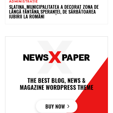
ADMINISTRAȚIE
SLATINA. MUNICIPALITATEA A DECORAT ZONA DE
LÂNGĂ FÂNTÂNA SPERANȚEI, DE SĂRBĂTOAREA
IUBIRII LA ROMÂNI