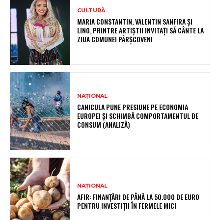
CULTURĂ
MARIA CONSTANTIN, VALENTIN SANFIRA ȘI
LINO, PRINTRE ARTIȘTII INVITAȚI SĂ CÂNTE LA
ZIUA COMUNEI PÂRȘCOVENI
NAȚIONAL
CANICULA PUNE PRESIUNE PE ECONOMIA
EUROPEI ȘI SCHIMBĂ COMPORTAMENTUL DE
CONSUM (ANALIZĂ)
NAȚIONAL
AFIR: FINANȚĂRI DE PÂNĂ LA 50.000 DE EURO
PENTRU INVESTIȚII ÎN FERMELE MICI