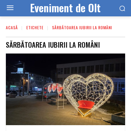
Eveniment de Olt
ACASĂ
ETICHETE
SĂRBĂTOAREA IUBIRII LA ROMÂNI
SĂRBĂTOAREA IUBIRII LA ROMÂNI