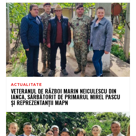
ACTUALITATE
VETERANUL DE RĂZBOI MARIN NEICULESCU DIN
IANCA, SĂRBĂTORIT DE PRIMARUL MIREL PASCU
ȘI REPREZENTANȚII MAPN