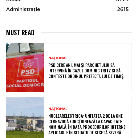
Administrație
2615
MUST READ
NAȚIONAL
PSD CERE ANI, MAI ȘI PARCHETULUI SĂ
INTERVINĂ ÎN CAZUL DOMINIC FRITZ ȘI SĂ
CONTESTE ORDINUL PREFECTULUI DE TIMIȘ
NAȚIONAL
NUCLEARELECTRICA: UNITATEA 2 DE LA CNE
CERNAVODĂ FUNCȚIONEAZĂ LA CAPACITATE
NOMINALĂ, ÎN BAZA PROCEDURILOR INTERNE
APLICABILE ÎN SITUAȚII DE SECETĂ SEVERĂ