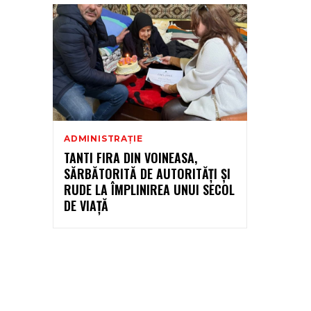
ADMINISTRAȚIE
TANTI FIRA DIN VOINEASA,
SĂRBĂTORITĂ DE AUTORITĂȚI ȘI
RUDE LA ÎMPLINIREA UNUI SECOL
DE VIAȚĂ