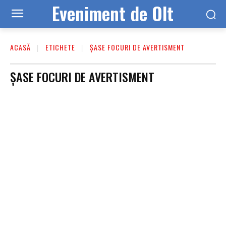
Eveniment de Olt
ACASĂ
ETICHETE
ȘASE FOCURI DE AVERTISMENT
ȘASE FOCURI DE AVERTISMENT