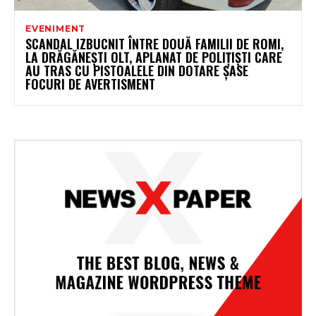
EVENIMENT
SCANDAL IZBUCNIT ÎNTRE DOUĂ FAMILII DE ROMI,
LA DRĂGĂNEȘTI OLT, APLANAT DE POLIȚIȘTI CARE
AU TRAS CU PISTOALELE DIN DOTARE ȘASE
FOCURI DE AVERTISMENT