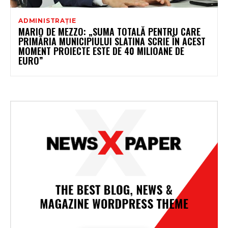
ADMINISTRAȚIE
MARIO DE MEZZO: „SUMA TOTALĂ PENTRU CARE
PRIMĂRIA MUNICIPIULUI SLATINA SCRIE ÎN ACEST
MOMENT PROIECTE ESTE DE 40 MILIOANE DE
EURO”