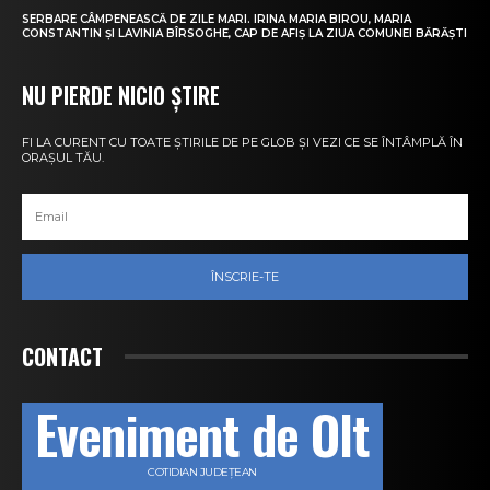
SERBARE CÂMPENEASCĂ DE ZILE MARI. IRINA MARIA BIROU, MARIA
CONSTANTIN ȘI LAVINIA BÎRSOGHE, CAP DE AFIȘ LA ZIUA COMUNEI BĂRĂȘTI
NU PIERDE NICIO ȘTIRE
FI LA CURENT CU TOATE ȘTIRILE DE PE GLOB ȘI VEZI CE SE ÎNTÂMPLĂ ÎN
ORAȘUL TĂU.
ÎNSCRIE-TE
CONTACT
Eveniment de Olt
COTIDIAN JUDEȚEAN