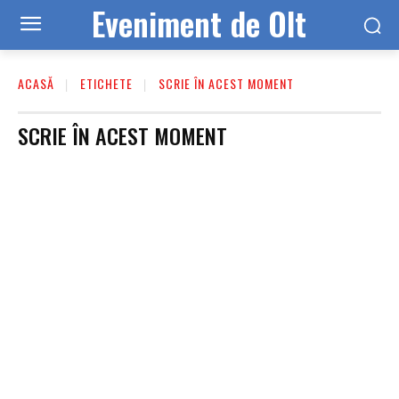
Eveniment de Olt
ACASĂ
ETICHETE
SCRIE ÎN ACEST MOMENT
SCRIE ÎN ACEST MOMENT