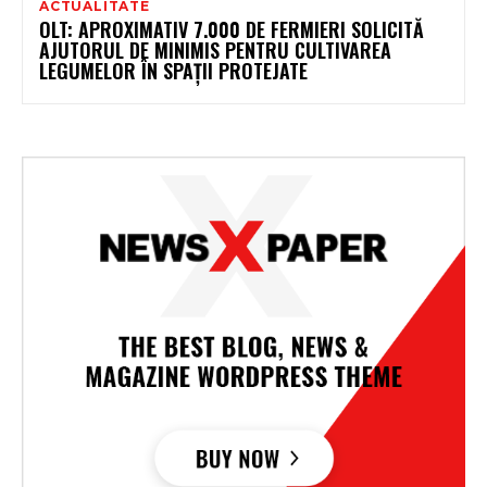
ACTUALITATE
OLT: APROXIMATIV 7.000 DE FERMIERI SOLICITĂ
AJUTORUL DE MINIMIS PENTRU CULTIVAREA
LEGUMELOR ÎN SPAŢII PROTEJATE