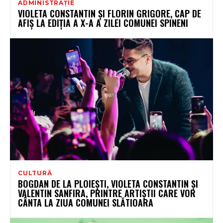
ADMINISTRAȚIE
VIOLETA CONSTANTIN ȘI FLORIN GRIGORE, CAP DE
AFIȘ LA EDIȚIA A X-A A ZILEI COMUNEI SPINENI
CULTURĂ
BOGDAN DE LA PLOIEȘTI, VIOLETA CONSTANTIN ȘI
VALENTIN SANFIRA, PRINTRE ARTIȘTII CARE VOR
CÂNTA LA ZIUA COMUNEI SLĂTIOARA