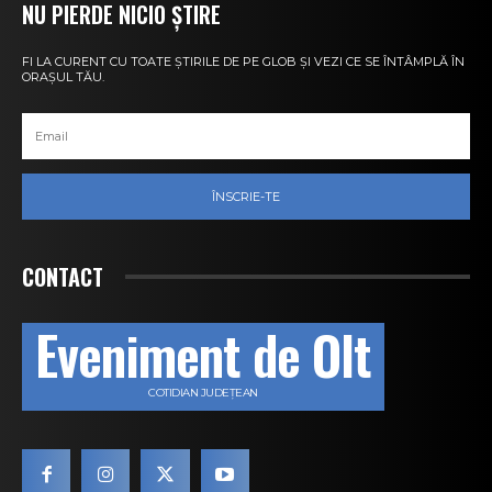
NU PIERDE NICIO ȘTIRE
FI LA CURENT CU TOATE ȘTIRILE DE PE GLOB ȘI VEZI CE SE ÎNTÂMPLĂ ÎN
ORAȘUL TĂU.
ÎNSCRIE-TE
CONTACT
Eveniment de Olt
COTIDIAN JUDEȚEAN