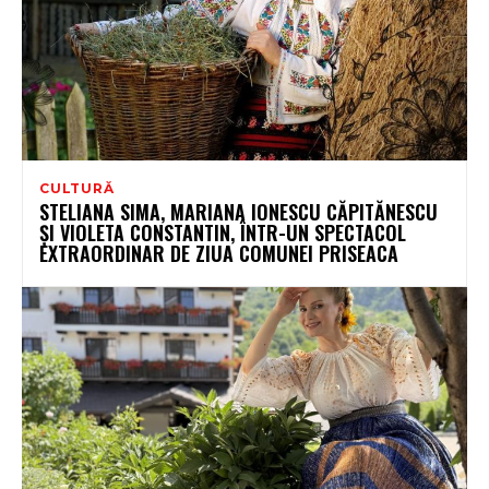
CULTURĂ
STELIANA SIMA, MARIANA IONESCU CĂPITĂNESCU
ȘI VIOLETA CONSTANTIN, ÎNTR-UN SPECTACOL
EXTRAORDINAR DE ZIUA COMUNEI PRISEACA