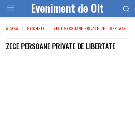
Eveniment de Olt
ACASĂ
ETICHETE
ZECE PERSOANE PRIVATE DE LIBERTATE
ZECE PERSOANE PRIVATE DE LIBERTATE