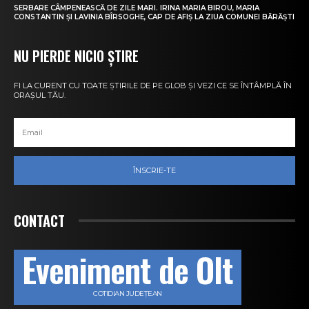
SERBARE CÂMPENEASCĂ DE ZILE MARI. IRINA MARIA BIROU, MARIA
CONSTANTIN ȘI LAVINIA BÎRSOGHE, CAP DE AFIȘ LA ZIUA COMUNEI BĂRĂȘTI
NU PIERDE NICIO ȘTIRE
FI LA CURENT CU TOATE ȘTIRILE DE PE GLOB ȘI VEZI CE SE ÎNTÂMPLĂ ÎN
ORAȘUL TĂU.
ÎNSCRIE-TE
CONTACT
Eveniment de Olt
COTIDIAN JUDEȚEAN