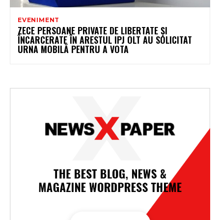
EVENIMENT
ZECE PERSOANE PRIVATE DE LIBERTATE ȘI
ÎNCARCERATE ÎN ARESTUL IPJ OLT AU SOLICITAT
URNA MOBILĂ PENTRU A VOTA