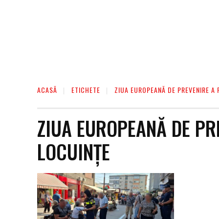
ACASĂ
ETICHETE
ZIUA EUROPEANĂ DE PREVENIRE A 
ZIUA EUROPEANĂ DE PR
LOCUINȚE