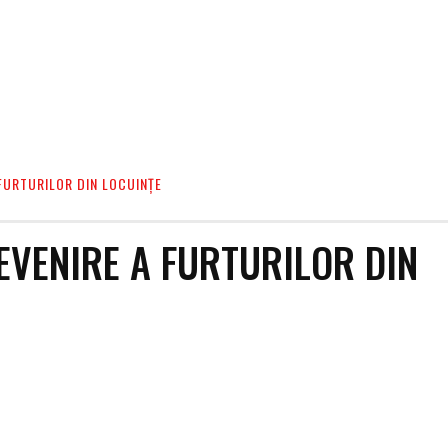
FURTURILOR DIN LOCUINȚE
EVENIRE A FURTURILOR DIN