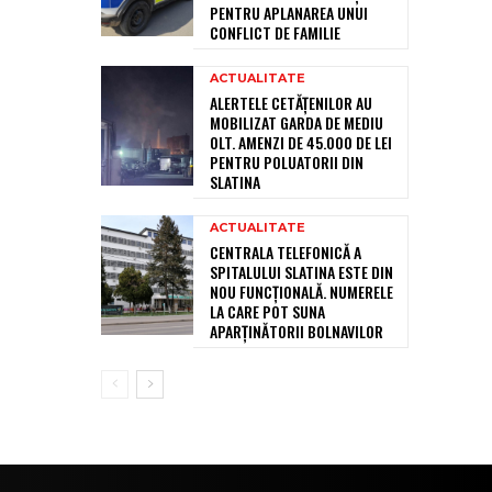
PENTRU APLANAREA UNUI
CONFLICT DE FAMILIE
ACTUALITATE
ALERTELE CETĂȚENILOR AU
MOBILIZAT GARDA DE MEDIU
OLT. AMENZI DE 45.000 DE LEI
PENTRU POLUATORII DIN
SLATINA
ACTUALITATE
CENTRALA TELEFONICĂ A
SPITALULUI SLATINA ESTE DIN
NOU FUNCȚIONALĂ. NUMERELE
LA CARE POT SUNA
APARȚINĂTORII BOLNAVILOR