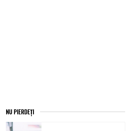
NU PIERDEȚI