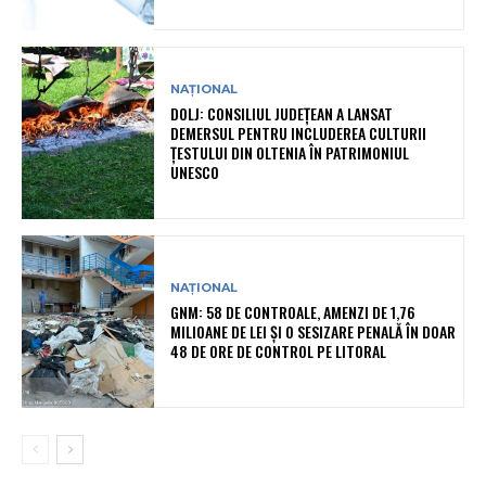
NAȚIONAL
DOLJ: CONSILIUL JUDEȚEAN A LANSAT
DEMERSUL PENTRU INCLUDEREA CULTURII
ȚESTULUI DIN OLTENIA ÎN PATRIMONIUL
UNESCO
NAȚIONAL
GNM: 58 DE CONTROALE, AMENZI DE 1,76
MILIOANE DE LEI ȘI O SESIZARE PENALĂ ÎN DOAR
48 DE ORE DE CONTROL PE LITORAL