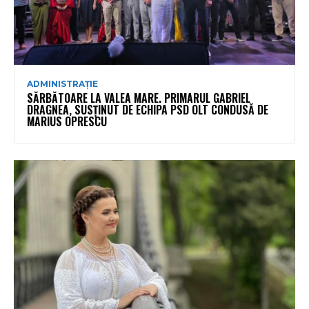
ADMINISTRAȚIE
SĂRBĂTOARE LA VALEA MARE. PRIMARUL GABRIEL
DRAGNEA, SUSȚINUT DE ECHIPA PSD OLT CONDUSĂ DE
MARIUS OPRESCU