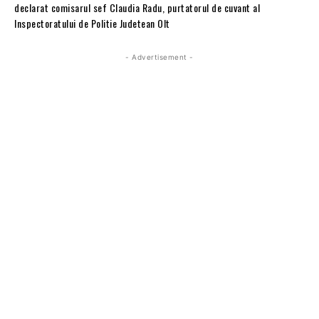
declarat comisarul sef Claudia Radu, purtatorul de cuvant al
Inspectoratului de Politie Judetean Olt
- Advertisement -