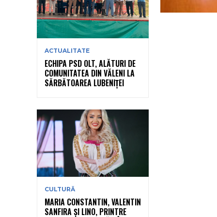
ACTUALITATE
ECHIPA PSD OLT, ALĂTURI DE
COMUNITATEA DIN VĂLENI LA
SĂRBĂTOAREA LUBENIȚEI
CULTURĂ
MARIA CONSTANTIN, VALENTIN
SANFIRA ȘI LINO, PRINTRE