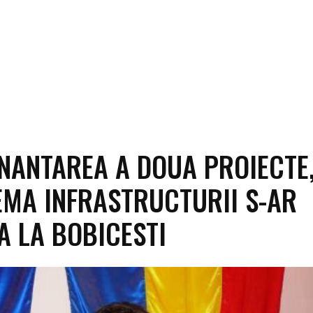
INANTAREA A DOUA PROIECTE
MA INFRASTRUCTURII S-AR
A LA BOBICESTI