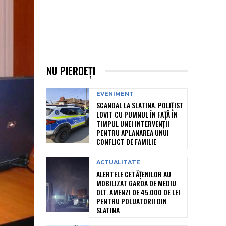
NU PIERDEȚI
EVENIMENT
SCANDAL LA SLATINA. POLIȚIST
LOVIT CU PUMNUL ÎN FAȚĂ ÎN
TIMPUL UNEI INTERVENȚII
PENTRU APLANAREA UNUI
CONFLICT DE FAMILIE
ACTUALITATE
ALERTELE CETĂȚENILOR AU
MOBILIZAT GARDA DE MEDIU
OLT. AMENZI DE 45.000 DE LEI
PENTRU POLUATORII DIN
SLATINA