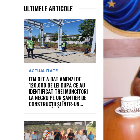
ULTIMELE ARTICOLE
ACTUALITATE
ITM OLT A DAT AMENZI DE
120.000 DE LEI DUPĂ CE AU
IDENTIFICAT TREI MUNCITORI
LA NEGRU PE UN ȘANTIER DE
CONSTRUCȚII ȘI ÎNTR-UN...