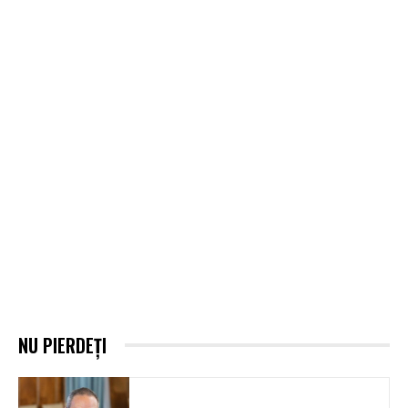
NU PIERDEȚI