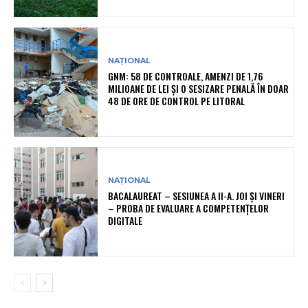
NAȚIONAL
GNM: 58 DE CONTROALE, AMENZI DE 1,76
MILIOANE DE LEI ȘI O SESIZARE PENALĂ ÎN DOAR
48 DE ORE DE CONTROL PE LITORAL
NAȚIONAL
BACALAUREAT – SESIUNEA A II-A. JOI ȘI VINERI
– PROBA DE EVALUARE A COMPETENȚELOR
DIGITALE