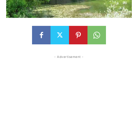
- Advertisement -