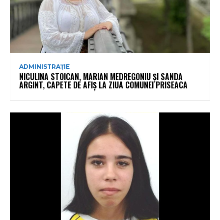
ADMINISTRAȚIE
NICULINA STOICAN, MARIAN MEDREGONIU ȘI SANDA
ARGINT, CAPETE DE AFIȘ LA ZIUA COMUNEI PRISEACA