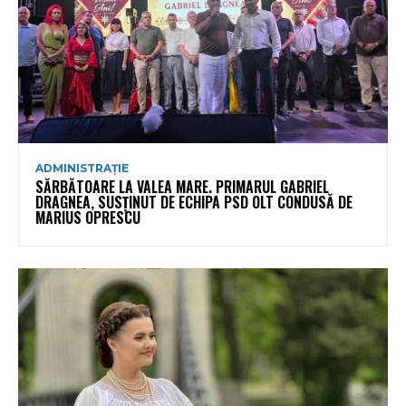
ADMINISTRAȚIE
SĂRBĂTOARE LA VALEA MARE. PRIMARUL GABRIEL
DRAGNEA, SUSȚINUT DE ECHIPA PSD OLT CONDUSĂ DE
MARIUS OPRESCU