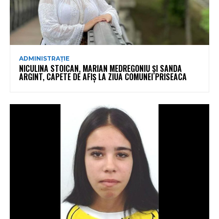
ADMINISTRAȚIE
NICULINA STOICAN, MARIAN MEDREGONIU ȘI SANDA
ARGINT, CAPETE DE AFIȘ LA ZIUA COMUNEI PRISEACA