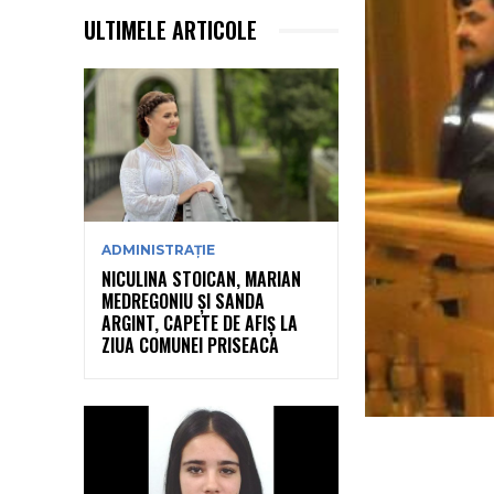
ULTIMELE ARTICOLE
ADMINISTRAȚIE
NICULINA STOICAN, MARIAN
MEDREGONIU ȘI SANDA
ARGINT, CAPETE DE AFIȘ LA
ZIUA COMUNEI PRISEACA