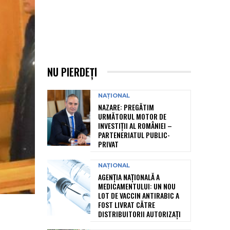
NU PIERDEȚI
NAȚIONAL
NAZARE: PREGĂTIM
URMĂTORUL MOTOR DE
INVESTIȚII AL ROMÂNIEI –
PARTENERIATUL PUBLIC-
PRIVAT
NAȚIONAL
AGENȚIA NAȚIONALĂ A
MEDICAMENTULUI: UN NOU
LOT DE VACCIN ANTIRABIC A
FOST LIVRAT CĂTRE
DISTRIBUITORII AUTORIZAȚI