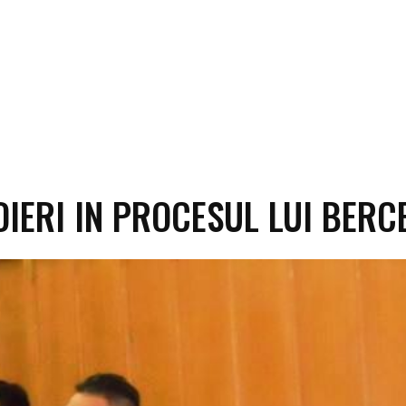
DIERI IN PROCESUL LUI BERC