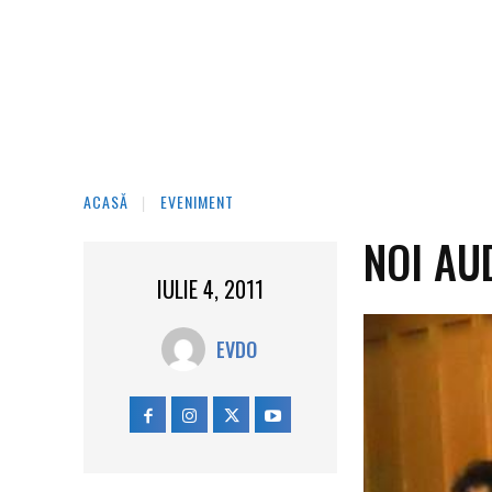
ACASĂ
EVENIMENT
NOI AU
IULIE 4, 2011
EVDO