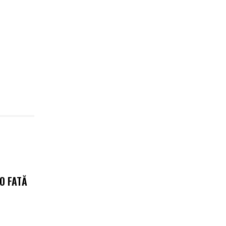
 O FATĂ