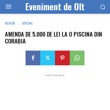
Eveniment de Olt
ACASĂ
SOCIAL
AMENDA DE 5.000 DE LEI LA O PISCINA DIN
CORABIA
- Advertisement -