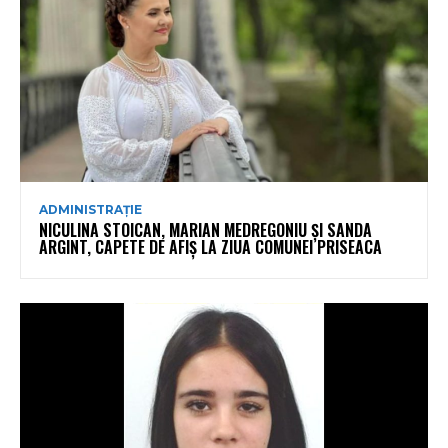
ADMINISTRAȚIE
NICULINA STOICAN, MARIAN MEDREGONIU ȘI SANDA
ARGINT, CAPETE DE AFIȘ LA ZIUA COMUNEI PRISEACA