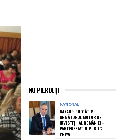
NU PIERDEȚI
NAȚIONAL
NAZARE: PREGĂTIM
URMĂTORUL MOTOR DE
INVESTIȚII AL ROMÂNIEI –
PARTENERIATUL PUBLIC-
PRIVAT