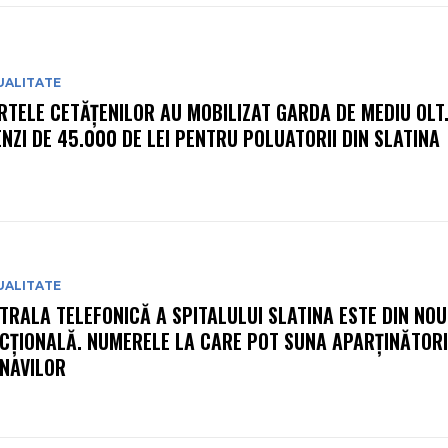
UALITATE
RTELE CETĂȚENILOR AU MOBILIZAT GARDA DE MEDIU OLT
NZI DE 45.000 DE LEI PENTRU POLUATORII DIN SLATINA
UALITATE
TRALA TELEFONICĂ A SPITALULUI SLATINA ESTE DIN NOU
CȚIONALĂ. NUMERELE LA CARE POT SUNA APARȚINĂTORI
NAVILOR