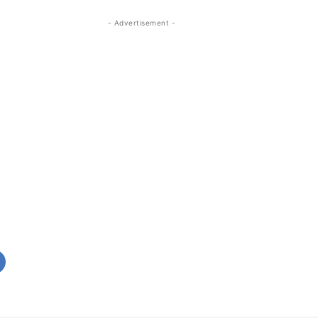
- Advertisement -