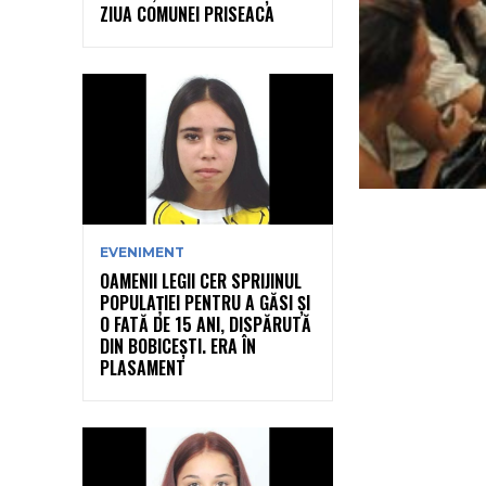
ZIUA COMUNEI PRISEACA
EVENIMENT
OAMENII LEGII CER SPRIJINUL
POPULAȚIEI PENTRU A GĂSI ȘI
O FATĂ DE 15 ANI, DISPĂRUTĂ
DIN BOBICEȘTI. ERA ÎN
PLASAMENT