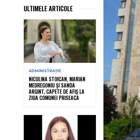
ULTIMELE ARTICOLE
ADMINISTRAȚIE
NICULINA STOICAN, MARIAN
MEDREGONIU ȘI SANDA
ARGINT, CAPETE DE AFIȘ LA
ZIUA COMUNEI PRISEACA