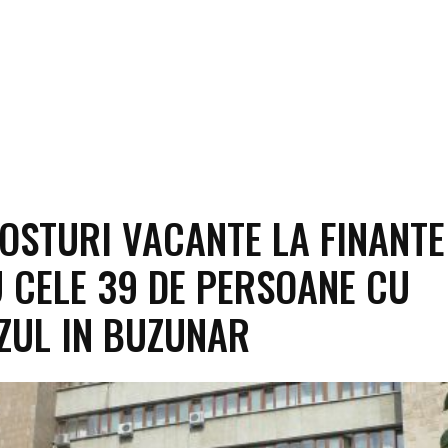
POSTURI VACANTE LA FINANTE
 CELE 39 DE PERSOANE CU
ZUL IN BUZUNAR