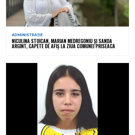
ADMINISTRAȚIE
NICULINA STOICAN, MARIAN MEDREGONIU ȘI SANDA
ARGINT, CAPETE DE AFIȘ LA ZIUA COMUNEI PRISEACA