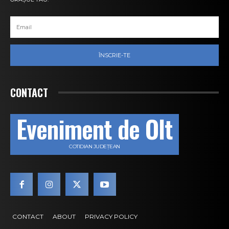
ÎNSCRIE-TE
CONTACT
Eveniment de Olt
COTIDIAN JUDEȚEAN
CONTACT
ABOUT
PRIVACY POLICY