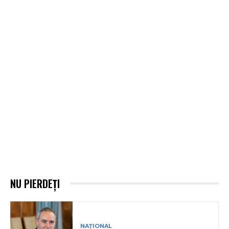
NU PIERDEȚI
NAȚIONAL