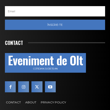
ÎNSCRIE-TE
CONTACT
Eveniment de Olt
COTIDIAN JUDEȚEAN
CONTACT
ABOUT
PRIVACY POLICY