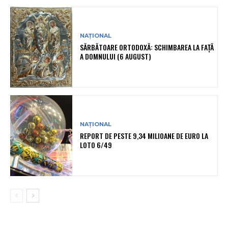
NAȚIONAL
SĂRBĂTOARE ORTODOXĂ: SCHIMBAREA LA FAȚĂ
A DOMNULUI (6 AUGUST)
NAȚIONAL
REPORT DE PESTE 9,34 MILIOANE DE EURO LA
LOTO 6/49