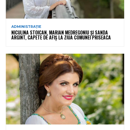
ADMINISTRAȚIE
NICULINA STOICAN, MARIAN MEDREGONIU ȘI SANDA
ARGINT, CAPETE DE AFIȘ LA ZIUA COMUNEI PRISEACA