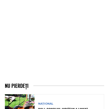
NU PIERDEȚI
NAȚIONAL