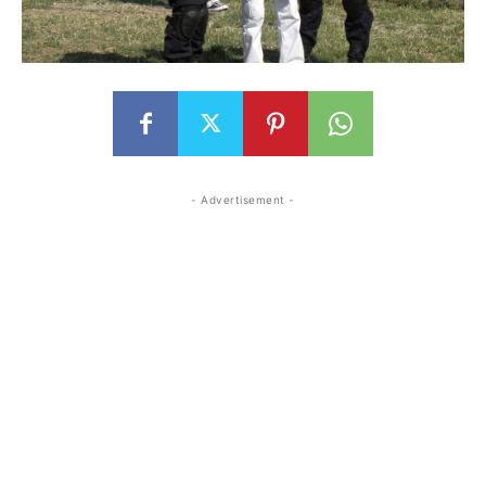
- Advertisement -