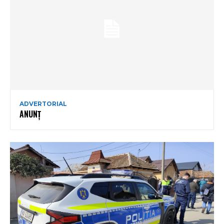
ADVERTORIAL
ANUNȚ