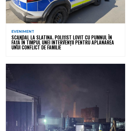
EVENIMENT
SCANDAL LA SLATINA. POLIȚIST LOVIT CU PUMNUL ÎN
FAȚĂ ÎN TIMPUL UNEI INTERVENȚII PENTRU APLANAREA
UNUI CONFLICT DE FAMILIE