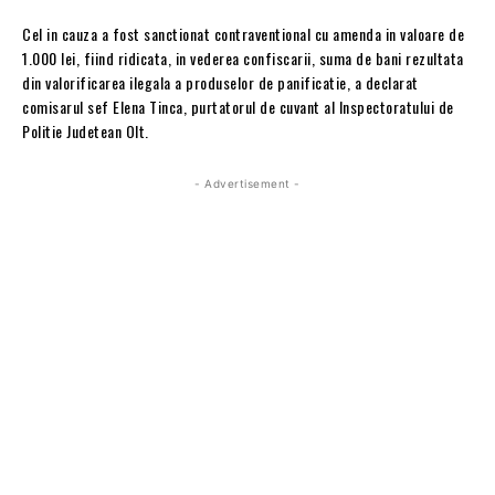
Cel in cauza a fost sanctionat contraventional cu amenda in valoare de
1.000 lei, fiind ridicata, in vederea confiscarii, suma de bani rezultata
din valorificarea ilegala a produselor de panificatie, a declarat
comisarul sef Elena Tinca, purtatorul de cuvant al Inspectoratului de
Politie Judetean Olt.
- Advertisement -