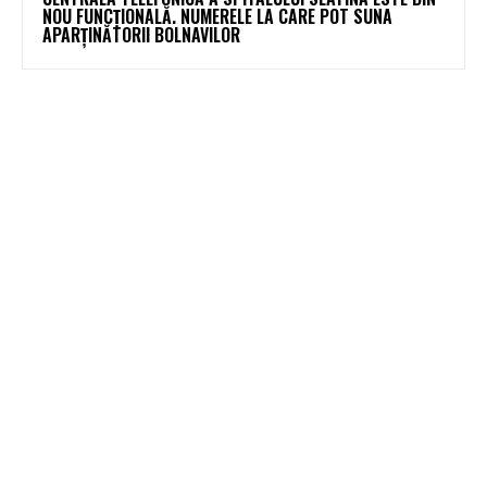
NOU FUNCȚIONALĂ. NUMERELE LA CARE POT SUNA
APARȚINĂTORII BOLNAVILOR