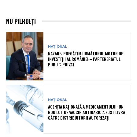
NU PIERDEȚI
NAȚIONAL
NAZARE: PREGĂTIM URMĂTORUL MOTOR DE
INVESTIȚII AL ROMÂNIEI – PARTENERIATUL
PUBLIC-PRIVAT
NAȚIONAL
AGENȚIA NAȚIONALĂ A MEDICAMENTULUI: UN
NOU LOT DE VACCIN ANTIRABIC A FOST LIVRAT
CĂTRE DISTRIBUITORII AUTORIZAȚI