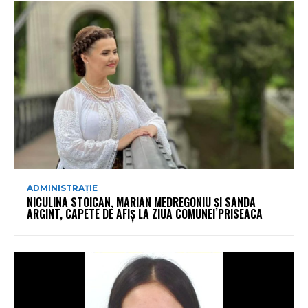
ADMINISTRAȚIE
NICULINA STOICAN, MARIAN MEDREGONIU ȘI SANDA
ARGINT, CAPETE DE AFIȘ LA ZIUA COMUNEI PRISEACA